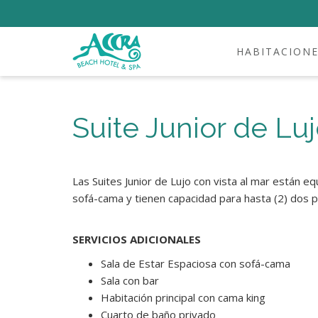
HABITACION
Suite Junior de Luj
Las Suites Junior de Lujo con vista al mar están e
sofá-cama y tienen capacidad para hasta (2) dos 
SERVICIOS ADICIONALES
Sala de Estar Espaciosa con sofá-cama
Sala con bar
Habitación principal con cama king
Cuarto de baño privado