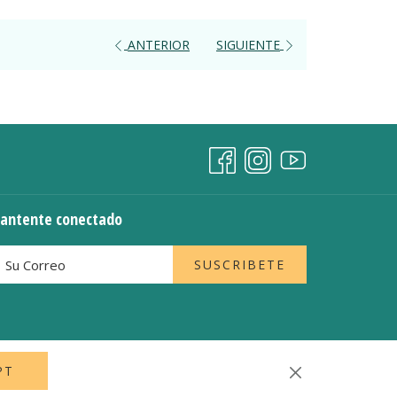
ANTERIOR
SIGUIENTE
antente conectado
SUSCRIBETE
PT