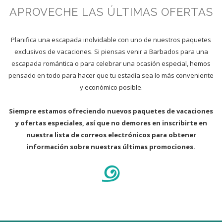
APROVECHE LAS ÚLTIMAS OFERTAS
Planifica una escapada inolvidable con uno de nuestros paquetes
exclusivos de vacaciones. Si piensas venir a Barbados para una
escapada romántica o para celebrar una ocasión especial, hemos
pensado en todo para hacer que tu estadía sea lo más conveniente
y económico posible.
Siempre estamos ofreciendo nuevos paquetes de vacaciones
y ofertas especiales, así que no demores en inscribirte en
nuestra lista de correos electrónicos para obtener
información sobre nuestras últimas promociones.